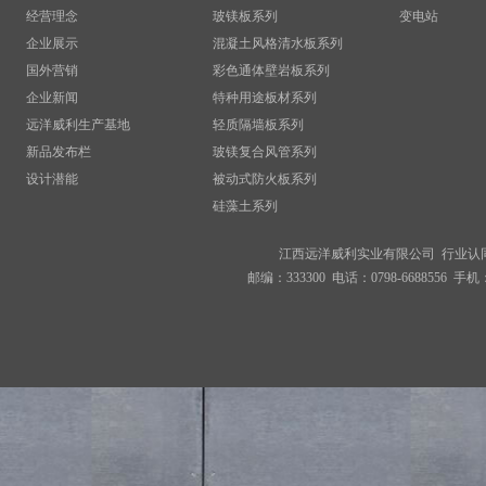
经营理念
玻镁板系列
变电站
企业展示
混凝土风格清水板系列
国外营销
彩色通体壁岩板系列
企业新闻
特种用途板材系列
远洋威利生产基地
轻质隔墙板系列
新品发布栏
玻镁复合风管系列
设计潜能
被动式防火板系列
硅藻土系列
江西远洋威利实业有限公司 行业认
邮编：333300 电话：0798-6688556 手机：18