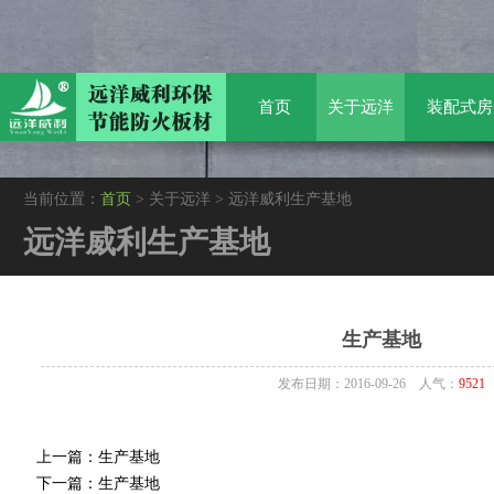
首页
关于远洋
装配式房
当前位置：
首页
> 关于远洋 > 远洋威利生产基地
远洋威利生产基地
生产基地
发布日期：2016-09-26 人气：
9521
上一篇：
生产基地
下一篇：
生产基地