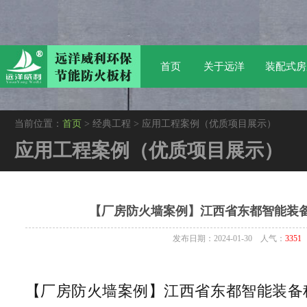
首页
关于远洋
装配式房
当前位置：
首页
> 经典工程 > 应用工程案例（优质项目展示）
应用工程案例（优质项目展示）
【厂房防火墙案例】江西省东都智能装
发布日期：2024-01-30 人气：
3351
【厂房防火墙案例】江西省东都智能装备