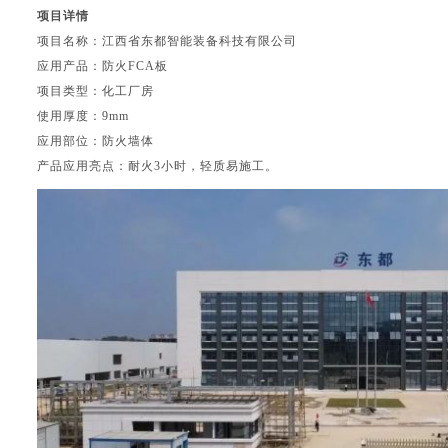
项目详情
项目名称：江西省东都智能装备科技有限公司
应用产品：防火FCA板
项目类型：化工厂房
使用厚度：9mm
应用部位：防火墙体
产品应用亮点：耐火3小时，轻质易施工。