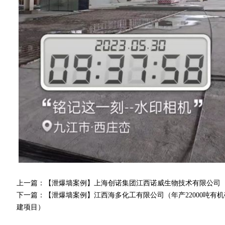
上一篇：
【泄爆墙案例】上海创诺集团江西诺威生物技术有限公司
下一篇：
【泄爆墙案例】江西海多化工有限公司（年产22000吨有机
建项目）