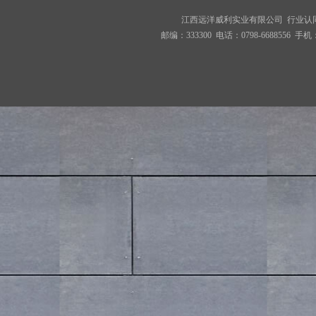
江西远洋威利实业有限公司 行业认
邮编：333300 电话：0798-6688556 手机：18