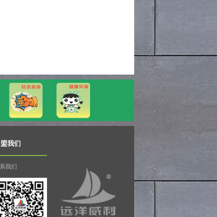
加盟我们
系我们