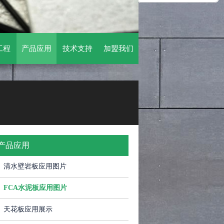
工程
产品应用
技术支持
加盟我们
产品应用
清水壁岩板应用图片
FCA水泥板应用图片
天花板应用展示