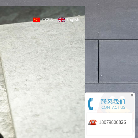
18079808826