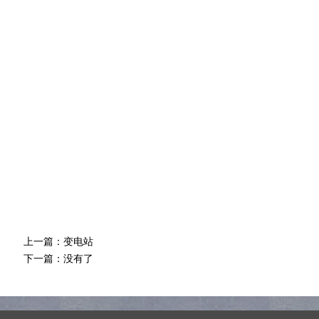
上一篇：
变电站
下一篇：没有了